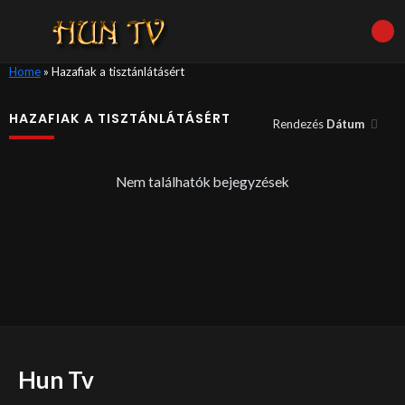
Home
»
Hazafiak a tisztánlátásért
HAZAFIAK A TISZTÁNLÁTÁSÉRT
Rendezés
Dátum
Nem találhatók bejegyzések
Hun Tv