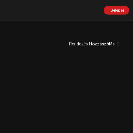
Belépés
Rendezés
Hozzászólás