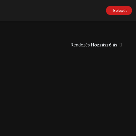
Belépés
Rendezés
Hozzászólás