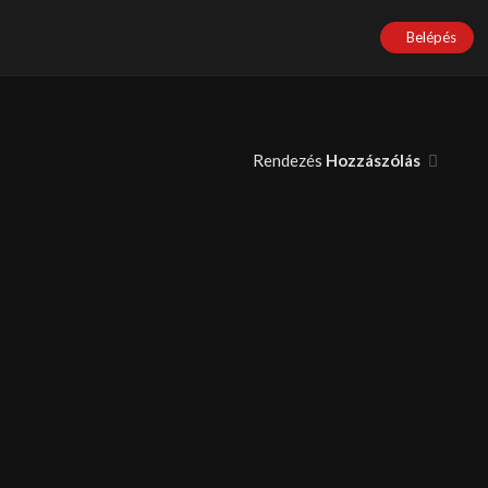
Belépés
Rendezés
Hozzászólás