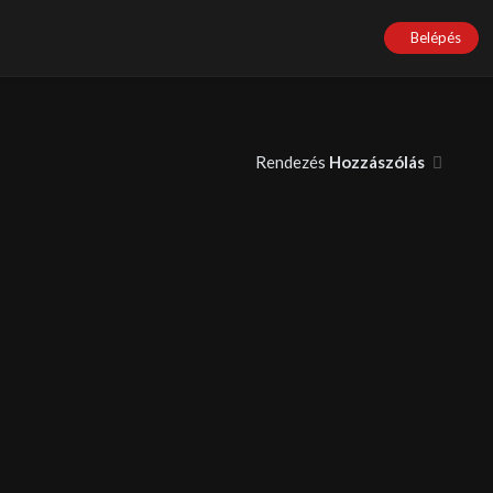
Belépés
Rendezés
Hozzászólás