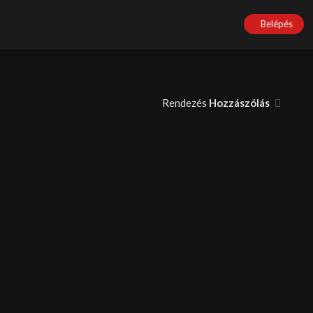
Belépés
Rendezés
Hozzászólás