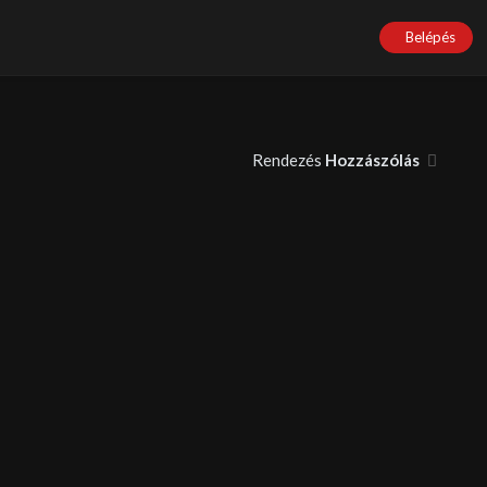
Belépés
Rendezés
Hozzászólás