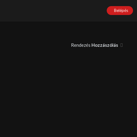
Belépés
Rendezés
Hozzászólás