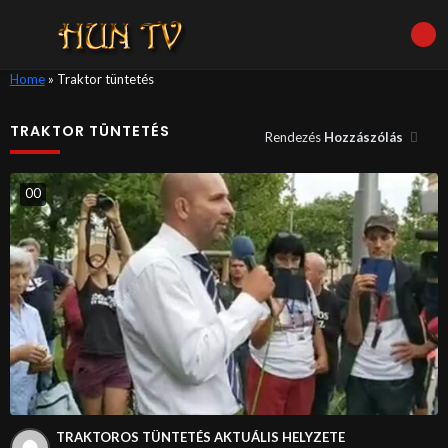
Home
»
Traktor tüntetés
TRAKTOR TÜNTETÉS
Rendezés
Hozzászólás
0
0
TRAKTOROS TÜNTETÉS AKTUÁLIS HELYZETE