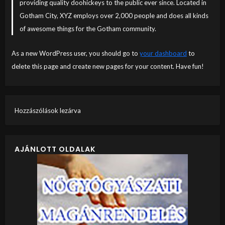
providing quality doohickeys to the public ever since. Located in
Gotham City, XYZ employs over 2,000 people and does all kinds
of awesome things for the Gotham community.
As a new WordPress user, you should go to
your dashboard
to
delete this page and create new pages for your content. Have fun!
Hozzászólások lezárva
AJÁNLOTT OLDALAK