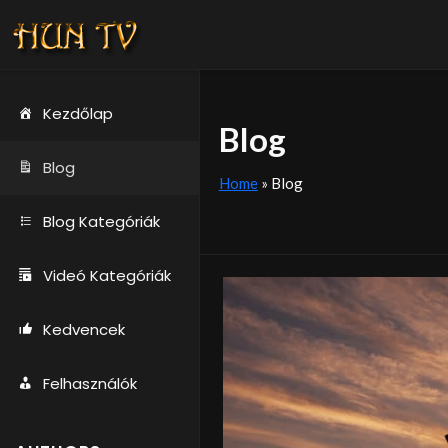
Kezdőlap
Blog
Blog
Home
»
Blog
Blog Kategóriák
Videó Kategóriák
Kedvencek
Felhasználók