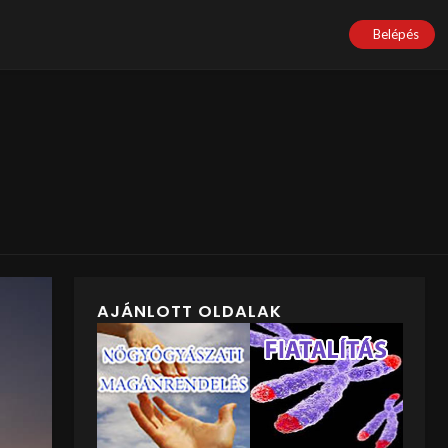
Belépés
AJÁNLOTT OLDALAK