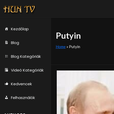
Kezdőlap
Putyin
Blog
Home
»
Putyin
Blog Kategóriák
Videó Kategóriák
Kedvencek
Felhasználók