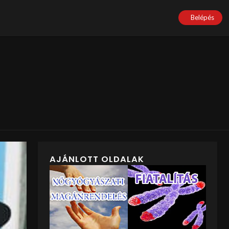
Belépés
AJÁNLOTT OLDALAK