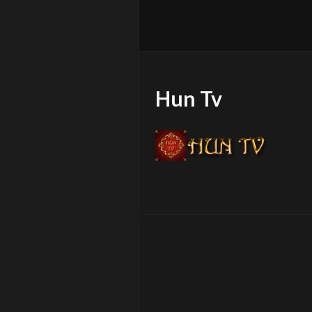
Hun Tv