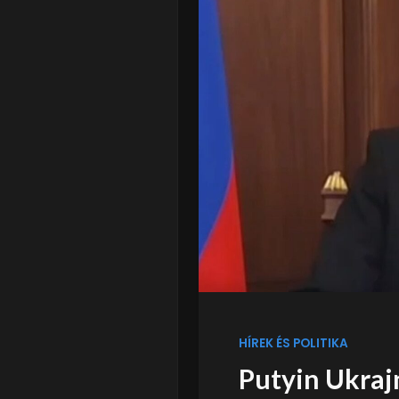
HÍREK ÉS POLITIKA
Putyin Ukra