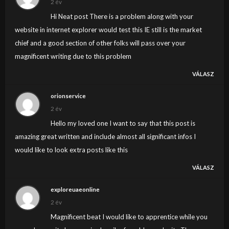
2 év
Hi Neat post There is a problem along with your
website in internet explorer would test this IE still is the market
chief and a good section of other folks will pass over your
magnificent writing due to this problem
VÁLASZ
orionservice
2 év
Hello my loved one I want to say that this post is
amazing great written and include almost all significant infos I
would like to look extra posts like this
VÁLASZ
exploreuaeonline
2 év
Magnificent beat I would like to apprentice while you