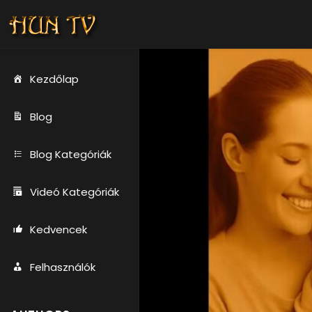
Kezdőlap
Blog
Blog Kategóriák
Videó Kategóriák
Kedvencek
Felhasználók