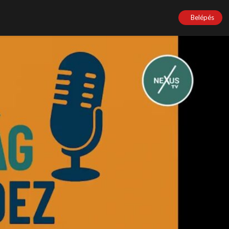
Belépés