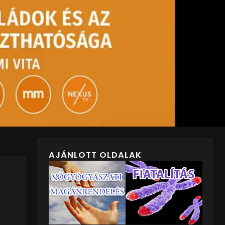
AJÁNLOTT OLDALAK