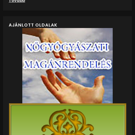
Tovább
AJÁNLOTT OLDALAK