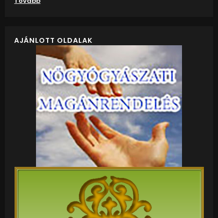
Tovább
AJÁNLOTT OLDALAK