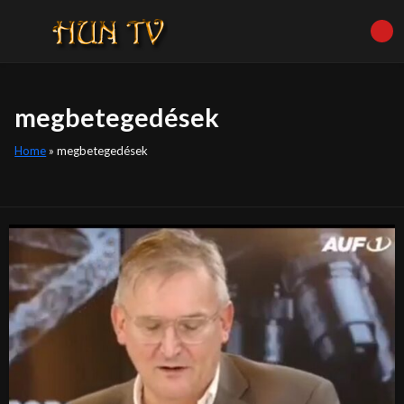
megbetegedések
Home
»
megbetegedések