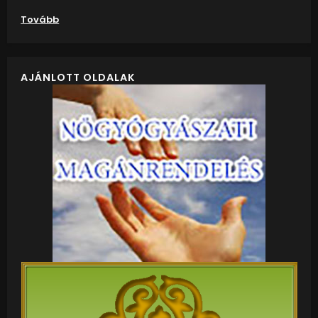
Tovább
AJÁNLOTT OLDALAK