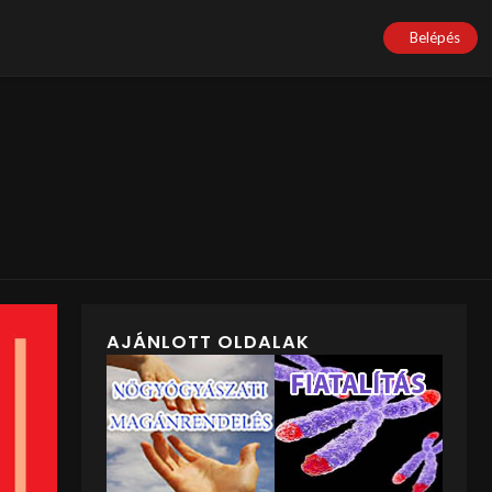
Belépés
AJÁNLOTT OLDALAK