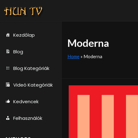
Kezdőlap
Moderna
Blog
Home
»
Moderna
Blog Kategóriák
Videó Kategóriák
Kedvencek
Felhasználók