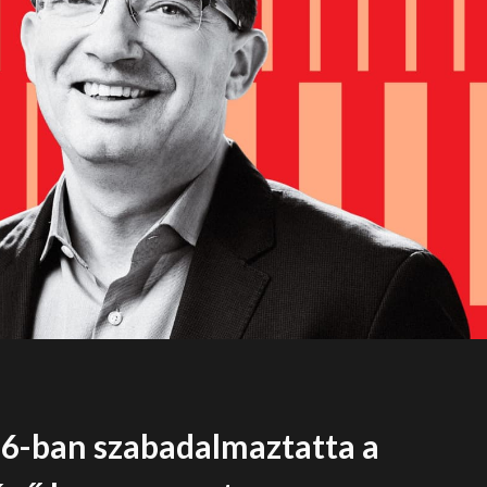
6-ban szabadalmaztatta a