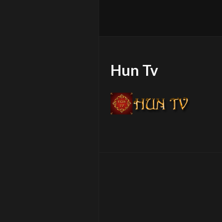
Hun Tv