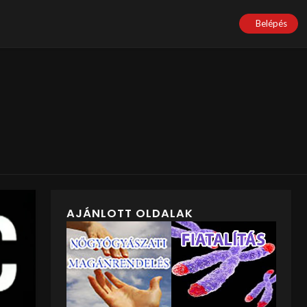
Belépés
AJÁNLOTT OLDALAK