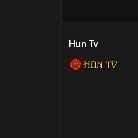
Hun Tv