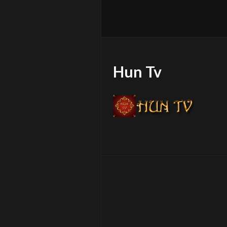
Hun Tv