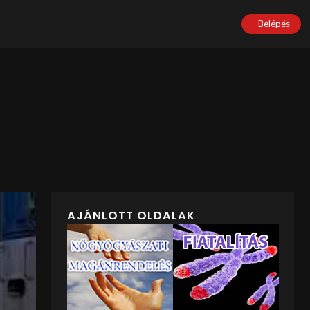
Belépés
AJÁNLOTT OLDALAK