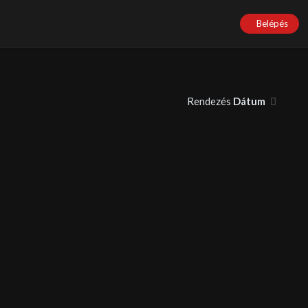
Belépés
Rendezés
Dátum