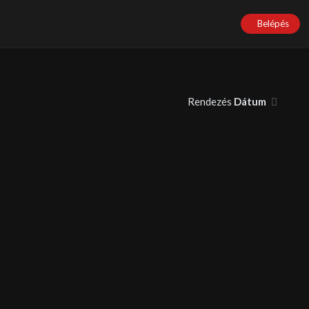
Belépés
Rendezés
Dátum