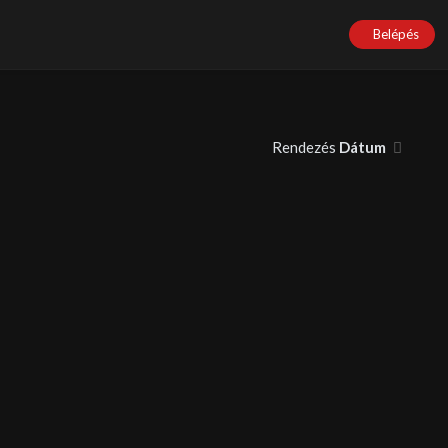
Belépés
Rendezés
Dátum