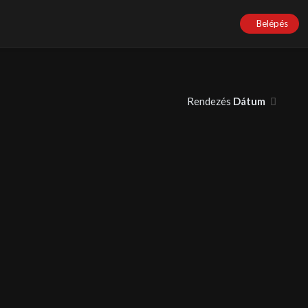
Belépés
Rendezés
Dátum