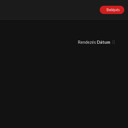
Belépés
Rendezés
Dátum