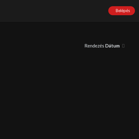
Belépés
Rendezés
Dátum