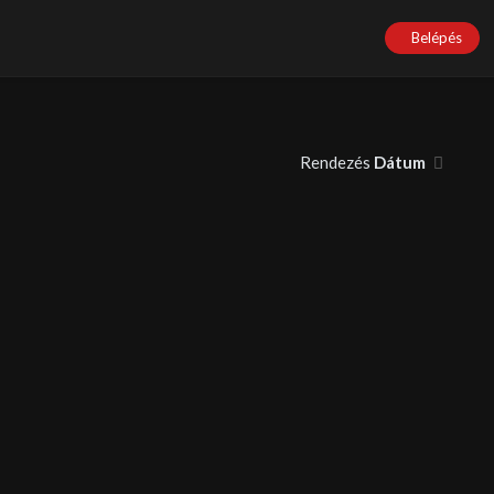
Belépés
Rendezés
Dátum