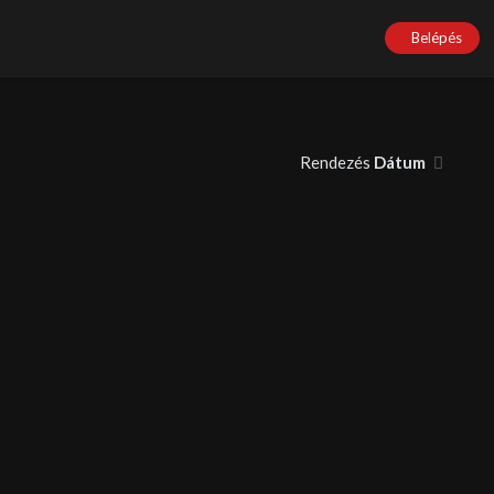
Belépés
Rendezés
Dátum