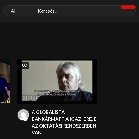
0
0
A GLOBALISTA
BANKÁRMAFFIA IGAZI EREJE
AZ OKTATÁSI RENDSZERBEN
VAN