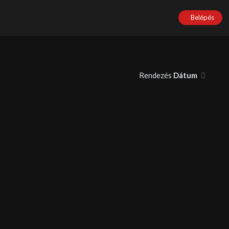
Belépés
Rendezés
Dátum