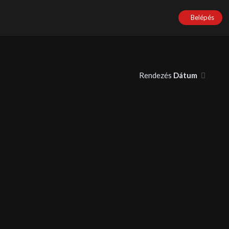
Belépés
Rendezés
Dátum