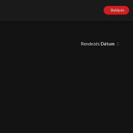
Belépés
Rendezés
Dátum