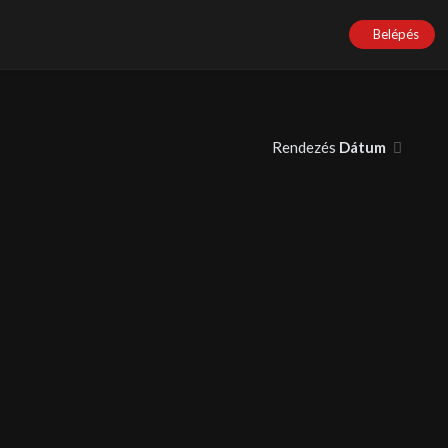
Belépés
Rendezés
Dátum