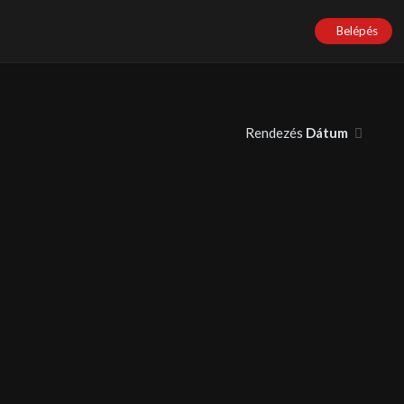
Belépés
Rendezés
Dátum