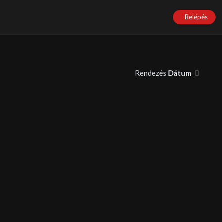
Belépés
Rendezés
Dátum