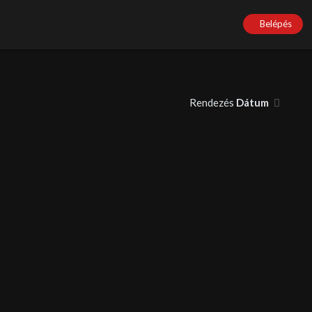
Belépés
Rendezés
Dátum