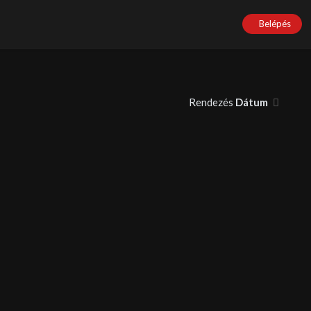
Belépés
Rendezés
Dátum