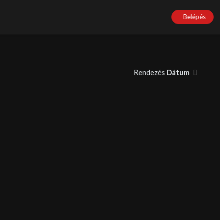
Belépés
Rendezés
Dátum