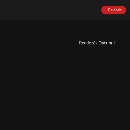
Belépés
Rendezés
Dátum