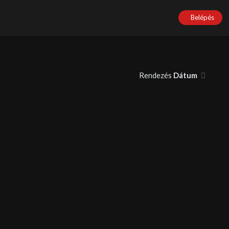
Belépés
Rendezés
Dátum