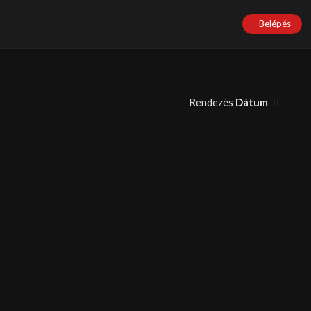
Belépés
Rendezés
Dátum