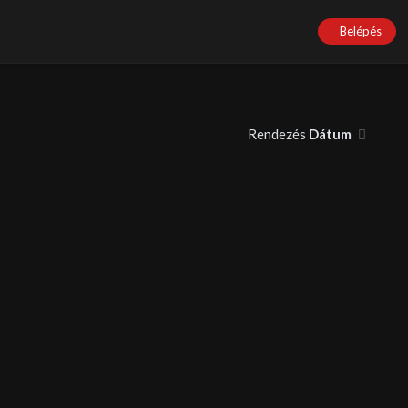
Belépés
Rendezés
Dátum