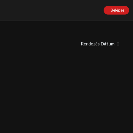
Belépés
Rendezés
Dátum