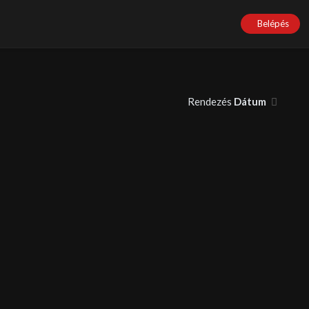
Belépés
Rendezés
Dátum