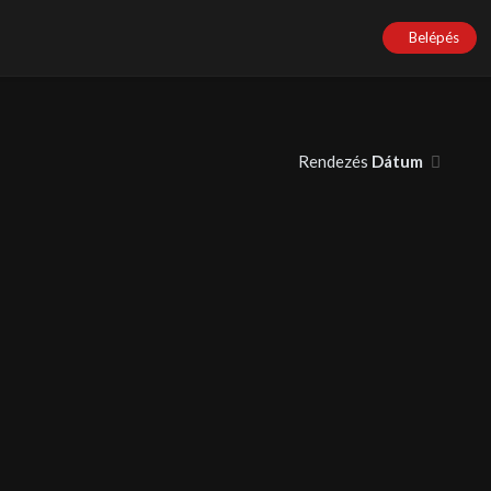
Belépés
Rendezés
Dátum