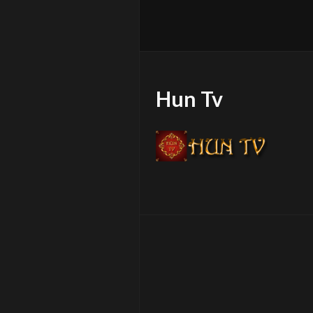
Hun Tv