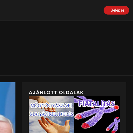
Belépés
AJÁNLOTT OLDALAK