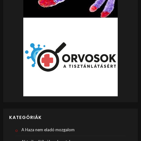
KATEGÓRIÁK
A Haza nem eladó mozgalom