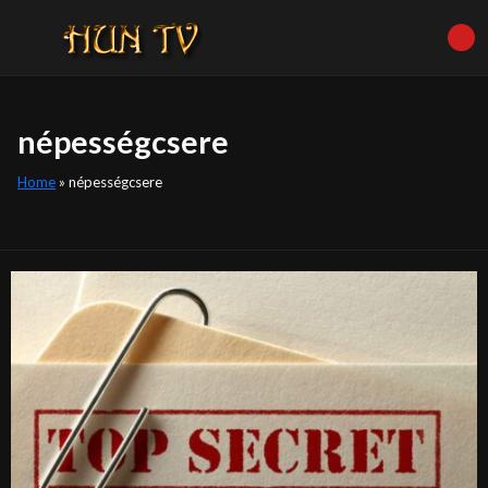
népességcsere
Home
»
népességcsere