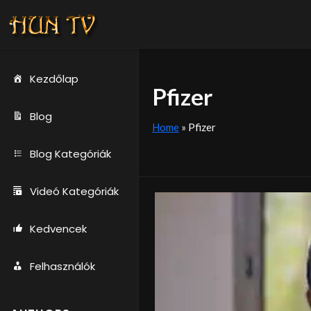
Kezdőlap
Pfizer
Blog
Home
»
Pfizer
Blog Kategóriák
Videó Kategóriák
Kedvencek
Felhasználók