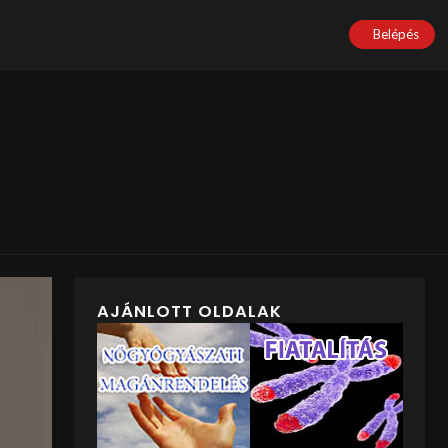
Belépés
AJÁNLOTT OLDALAK