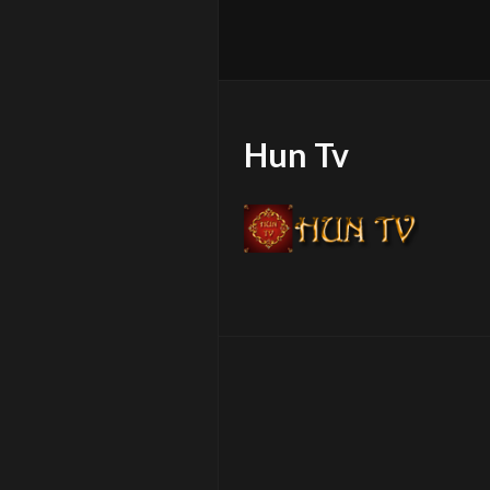
Hun Tv