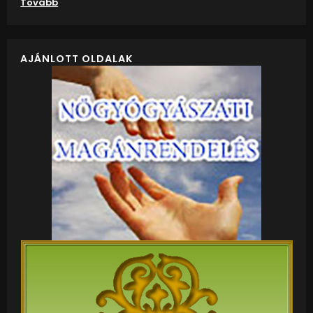
Tovább
AJÁNLOTT OLDALAK