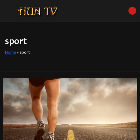
sport
Home
»
sport