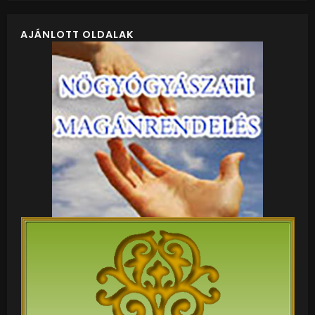
AJÁNLOTT OLDALAK