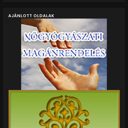
AJÁNLOTT OLDALAK