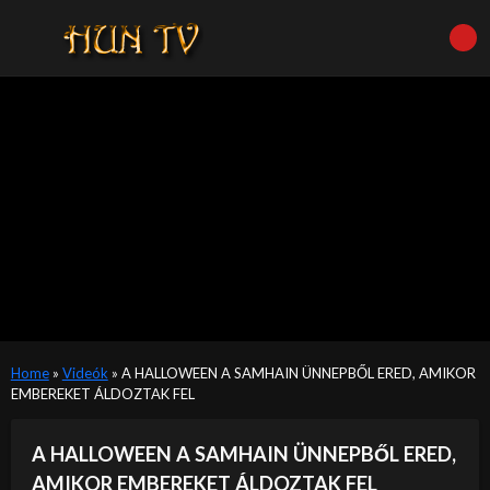
Home
»
Videók
»
A HALLOWEEN A SAMHAIN ÜNNEPBŐL ERED, AMIKOR
EMBEREKET ÁLDOZTAK FEL
A HALLOWEEN A SAMHAIN ÜNNEPBŐL ERED,
AMIKOR EMBEREKET ÁLDOZTAK FEL